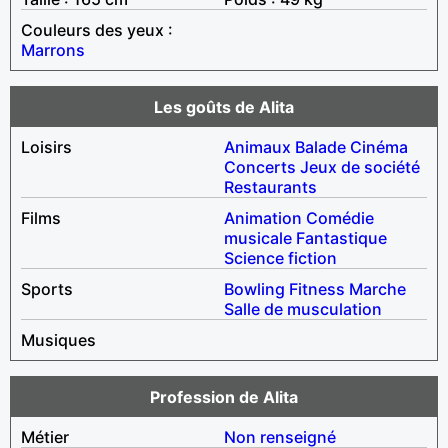
Couleurs des yeux :
Marrons
Les goûts de Alita
Loisirs
Animaux
Balade
Cinéma
Concerts
Jeux de société
Restaurants
Films
Animation
Comédie
musicale
Fantastique
Science fiction
Sports
Bowling
Fitness
Marche
Salle de musculation
Musiques
Profession de Alita
Métier
Non renseigné