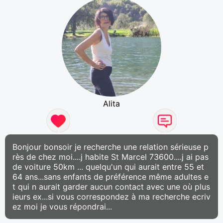
Alita
Bonjour bonsoir je recherche une relation sérieuse p
rès de chez moi....j habite St Marcel 73600....j ai pas
de voiture 50km ... quelqu'un qui aurait entre 55 et
64 ans...sans enfants de préférence même adultes e
t qui n aurait garder aucun contact avec une où plus
ieurs ex...si vous correspondez à ma recherche ecriv
ez moi je vous répondrai...