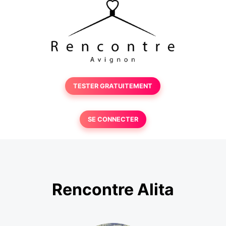
TESTER GRATUITEMENT
SE CONNECTER
Rencontre Alita