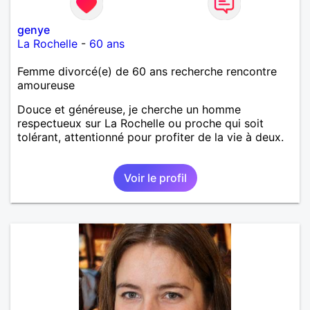
genye
La Rochelle
-
60 ans
Femme divorcé(e) de 60 ans recherche rencontre
amoureuse
Douce et généreuse, je cherche un homme
respectueux sur La Rochelle ou proche qui soit
tolérant, attentionné pour profiter de la vie à deux.
Voir le profil