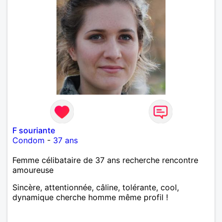
F souriante
Condom
-
37 ans
Femme célibataire de 37 ans recherche rencontre
amoureuse
Sincère, attentionnée, câline, tolérante, cool,
dynamique cherche homme même profil !