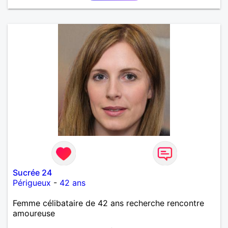
Sucrée 24
Périgueux
-
42 ans
Femme célibataire de 42 ans recherche rencontre
amoureuse