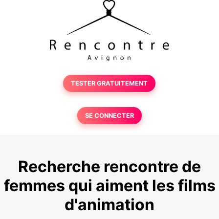
TESTER GRATUITEMENT
SE CONNECTER
Recherche rencontre de
femmes qui aiment les films
d'animation