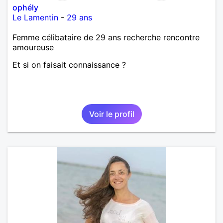
ophély
Le Lamentin
-
29 ans
Femme célibataire de 29 ans recherche rencontre
amoureuse
Et si on faisait connaissance ?
Voir le profil