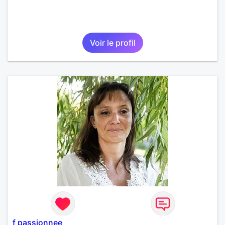
Voir le profil
f passionnee