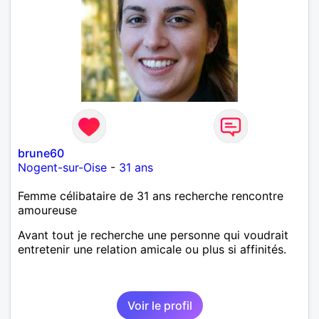
brune60
Nogent-sur-Oise
-
31 ans
Femme célibataire de 31 ans recherche rencontre
amoureuse
Avant tout je recherche une personne qui voudrait
entretenir une relation amicale ou plus si affinités.
Voir le profil