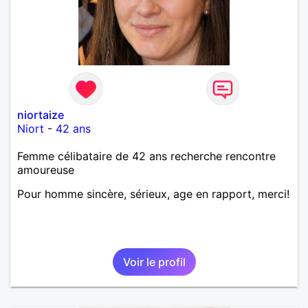
niortaize
Niort
-
42 ans
Femme célibataire de 42 ans recherche rencontre
amoureuse
Pour homme sincère, sérieux, age en rapport, merci!
Voir le profil