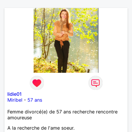
lidie01
Miribel
-
57 ans
Femme divorcé(e) de 57 ans recherche rencontre
amoureuse
A la recherche de l'ame soeur.