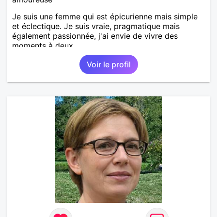
Je suis une femme qui est épicurienne mais simple
et éclectique. Je suis vraie, pragmatique mais
également passionnée, j'ai envie de vivre des
moments à deux.
Voir le profil