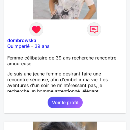
dombrowska
Quimperlé
-
39 ans
Femme célibataire de 39 ans recherche rencontre
amoureuse
Je suis une jeune femme désirant faire une
rencontre sérieuse, afin d'embellir ma vie. Les
aventures d'un soir ne m'intéressent pas, je
recherche un homme attentionné, élégant,
romantique, sensible.
Voir le profil