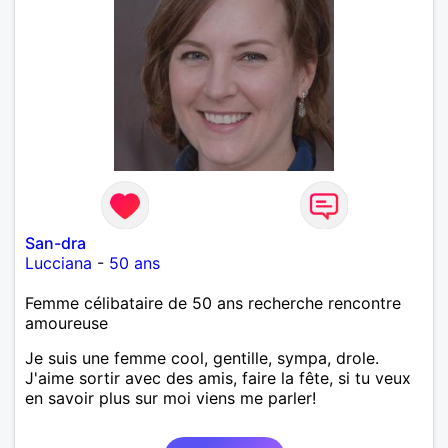
San-dra
Lucciana
-
50 ans
Femme célibataire de 50 ans recherche rencontre
amoureuse
Je suis une femme cool, gentille, sympa, drole.
J'aime sortir avec des amis, faire la fête, si tu veux
en savoir plus sur moi viens me parler!