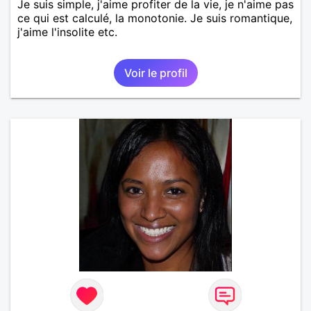
Je suis simple, j'aime profiter de la vie, je n'aime pas
ce qui est calculé, la monotonie. Je suis romantique,
j'aime l'insolite etc.
Voir le profil