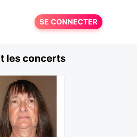
SE CONNECTER
 les concerts