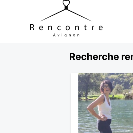
Recherche re