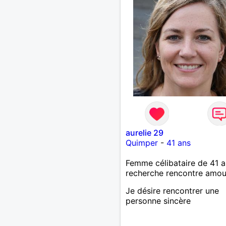
aurelie 29
Quimper
-
41 ans
Femme célibataire de 41 a
recherche rencontre amo
Je désire rencontrer une
personne sincère