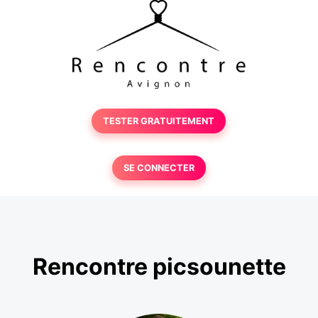
TESTER GRATUITEMENT
SE CONNECTER
Rencontre picsounette