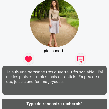
picsounette
Je suis une personne très ouverte, très sociable. J'ai
me les plaisirs simples mais essentiels. En peu de m
ots, je suis une femme joyeuse.
Type de rencontre recherché