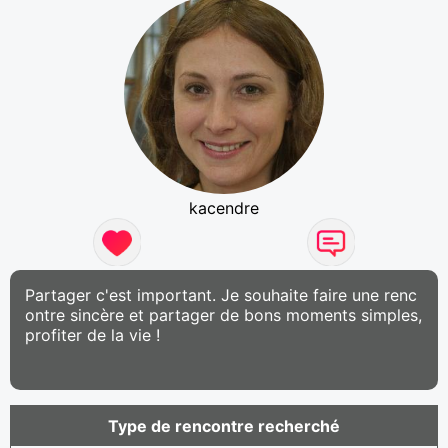
kacendre
Partager c'est important. Je souhaite faire une renc
ontre sincère et partager de bons moments simples,
profiter de la vie !
Type de rencontre recherché