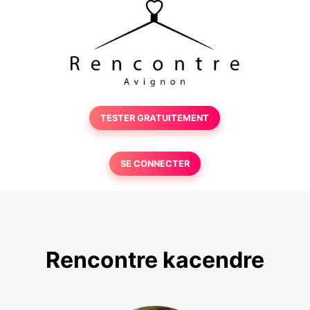
TESTER GRATUITEMENT
SE CONNECTER
Rencontre kacendre