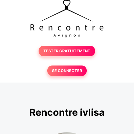
TESTER GRATUITEMENT
SE CONNECTER
Rencontre ivlisa