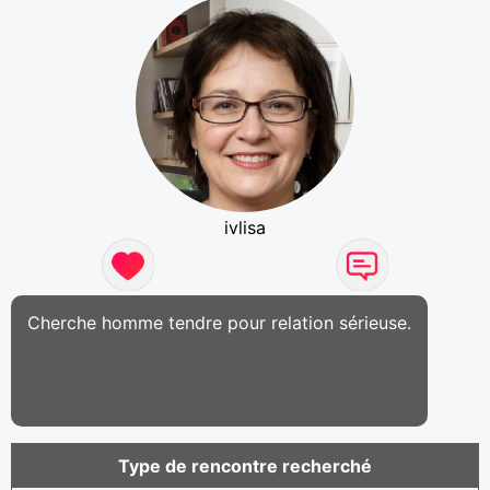
ivlisa
Cherche homme tendre pour relation sérieuse.
Type de rencontre recherché