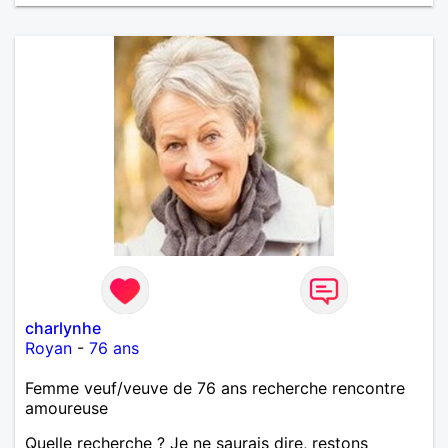
charlynhe
Royan
-
76 ans
Femme veuf/veuve de 76 ans recherche rencontre
amoureuse
Quelle recherche ? Je ne saurais dire, restons