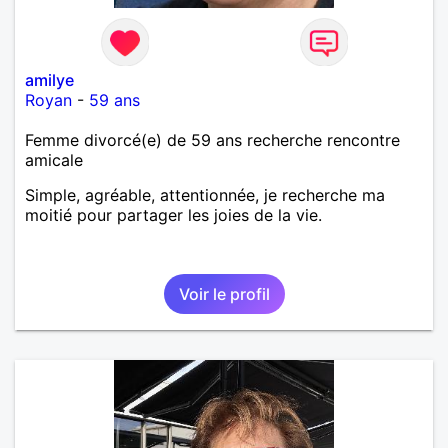
amilye
Royan
-
59 ans
Femme divorcé(e) de 59 ans recherche rencontre
amicale
Simple, agréable, attentionnée, je recherche ma
moitié pour partager les joies de la vie.
Voir le profil