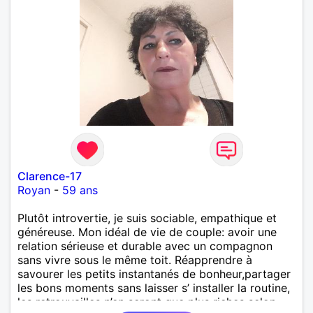
Clarence-17
Royan
-
59 ans
Plutôt introvertie, je suis sociable, empathique et
généreuse. Mon idéal de vie de couple: avoir une
relation sérieuse et durable avec un compagnon
sans vivre sous le même toit. Réapprendre à
savourer les petits instantanés de bonheur,partager
les bons moments sans laisser s’ installer la routine,
les retrouvailles n’en seront que plus riches selon