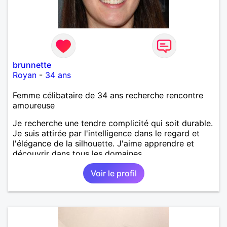
brunnette
Royan
-
34 ans
Femme célibataire de 34 ans recherche rencontre
amoureuse
Je recherche une tendre complicité qui soit durable.
Je suis attirée par l'intelligence dans le regard et
l'élégance de la silhouette. J'aime apprendre et
découvrir dans tous les domaines.
Voir le profil