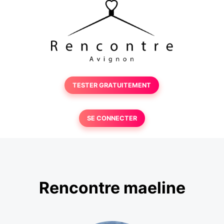
TESTER GRATUITEMENT
SE CONNECTER
Rencontre maeline