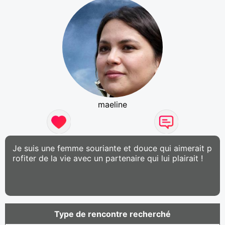
maeline
Je suis une femme souriante et douce qui aimerait p
rofiter de la vie avec un partenaire qui lui plairait !
Type de rencontre recherché