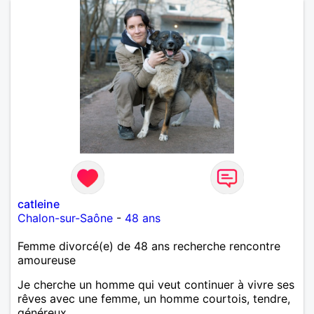
catleine
Chalon-sur-Saône
-
48 ans
Femme divorcé(e) de 48 ans recherche rencontre
amoureuse
Je cherche un homme qui veut continuer à vivre ses
rêves avec une femme, un homme courtois, tendre,
généreux.