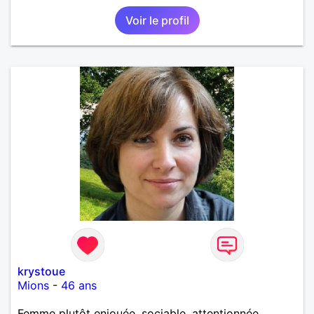
Voir le profil
krystoue
Mions
-
46 ans
Femme plutôt enjouée, sociable, attentionnée