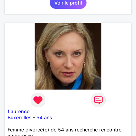
Voir le profil
flaurence
Buxerolles
-
54 ans
Femme divorcé(e) de 54 ans recherche rencontre
amoureuse