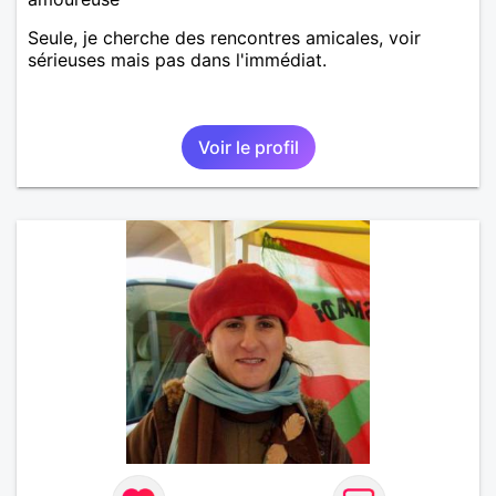
Seule, je cherche des rencontres amicales, voir
sérieuses mais pas dans l'immédiat.
Voir le profil