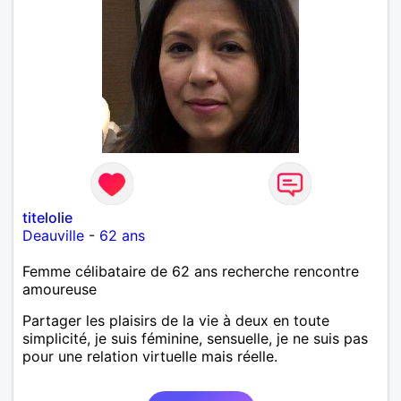
titelolie
Deauville
-
62 ans
Femme célibataire de 62 ans recherche rencontre
amoureuse
Partager les plaisirs de la vie à deux en toute
simplicité, je suis féminine, sensuelle, je ne suis pas
pour une relation virtuelle mais réelle.