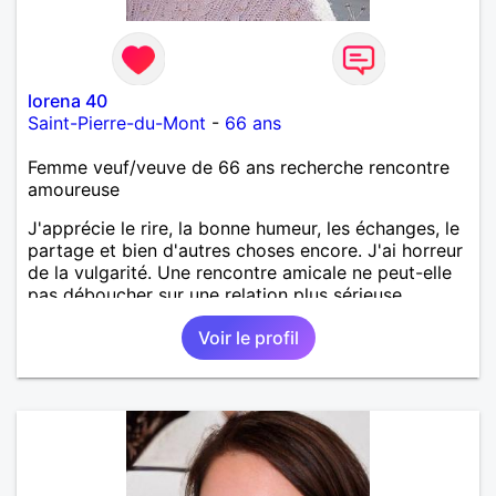
lorena 40
Saint-Pierre-du-Mont
-
66 ans
Femme veuf/veuve de 66 ans recherche rencontre
amoureuse
J'apprécie le rire, la bonne humeur, les échanges, le
partage et bien d'autres choses encore. J'ai horreur
de la vulgarité. Une rencontre amicale ne peut-elle
pas déboucher sur une relation plus sérieuse.
Voir le profil