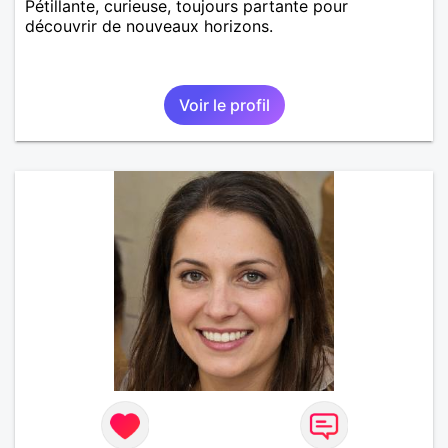
Pétillante, curieuse, toujours partante pour
découvrir de nouveaux horizons.
Voir le profil