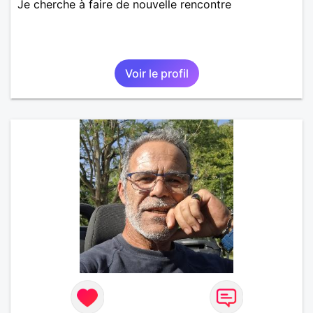
Je cherche à faire de nouvelle rencontre
Voir le profil