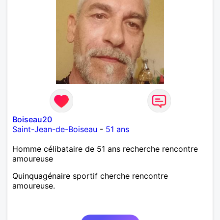
Boiseau20
Saint-Jean-de-Boiseau
-
51 ans
Homme célibataire de 51 ans recherche rencontre
amoureuse
Quinquagénaire sportif cherche rencontre
amoureuse.