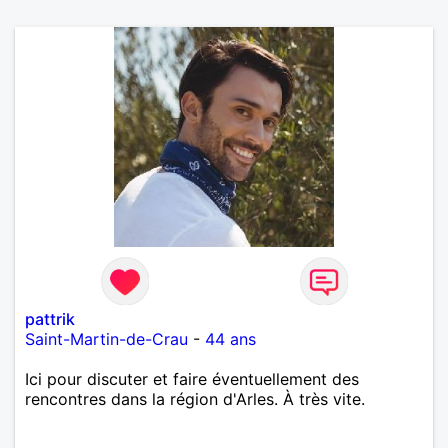
pattrik
Saint-Martin-de-Crau
-
44 ans
Ici pour discuter et faire éventuellement des
rencontres dans la région d'Arles. À très vite.