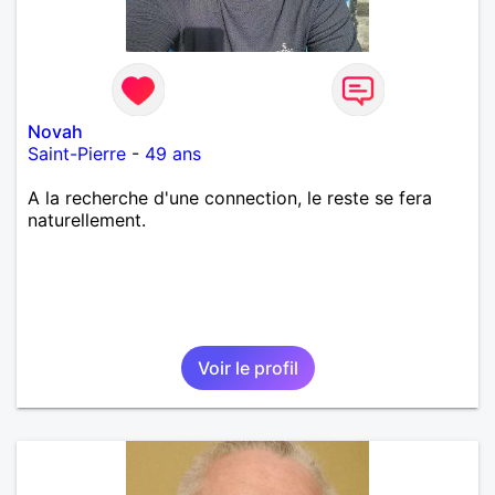
Novah
Saint-Pierre
-
49 ans
A la recherche d'une connection, le reste se fera
naturellement.
Voir le profil