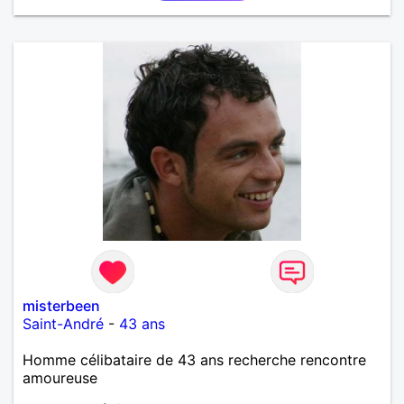
misterbeen
Saint-André
-
43 ans
Homme célibataire de 43 ans recherche rencontre
amoureuse