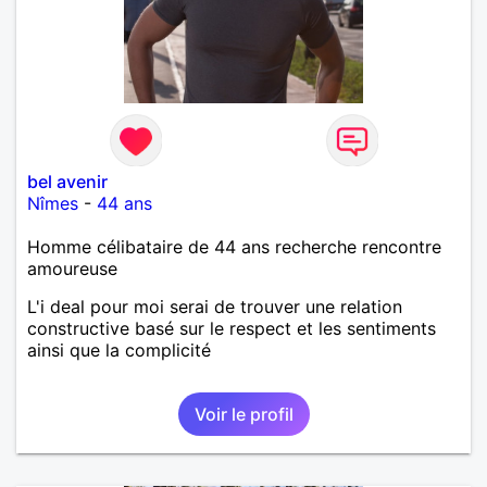
bel avenir
Nîmes
-
44 ans
Homme célibataire de 44 ans recherche rencontre
amoureuse
L'i deal pour moi serai de trouver une relation
constructive basé sur le respect et les sentiments
ainsi que la complicité
Voir le profil