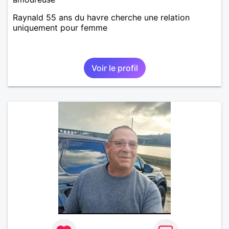
Raynald 55 ans du havre cherche une relation
uniquement pour femme
Voir le profil