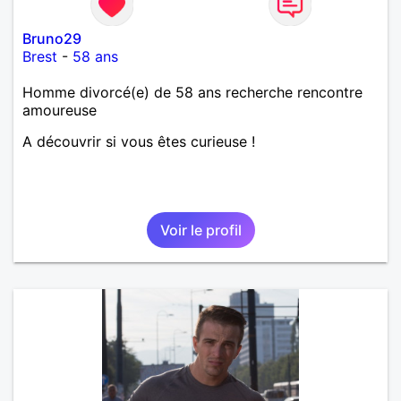
Bruno29
Brest
-
58 ans
Homme divorcé(e) de 58 ans recherche rencontre
amoureuse
A découvrir si vous êtes curieuse !
Voir le profil