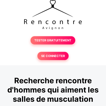
TESTER GRATUITEMENT
SE CONNECTER
Recherche rencontre
d'hommes qui aiment les
salles de musculation