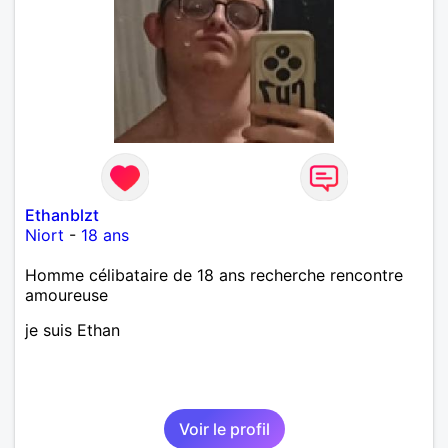
Ethanblzt
Niort
-
18 ans
Homme célibataire de 18 ans recherche rencontre
amoureuse
je suis Ethan
Voir le profil