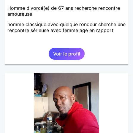
Homme divorcé(e) de 67 ans recherche rencontre
amoureuse
homme classique avec quelque rondeur cherche une
rencontre sérieuse avec femme age en rapport
Voir le profil