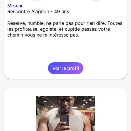
Mrscar
Rencontre Avignon - 49 ans
Réservé, humble, ne parle pas pour rien dire. Toutes
les profiteuse, egoiste, et cupide passez votre
chemin vous ne m'intéresse pas.
Voir le profil