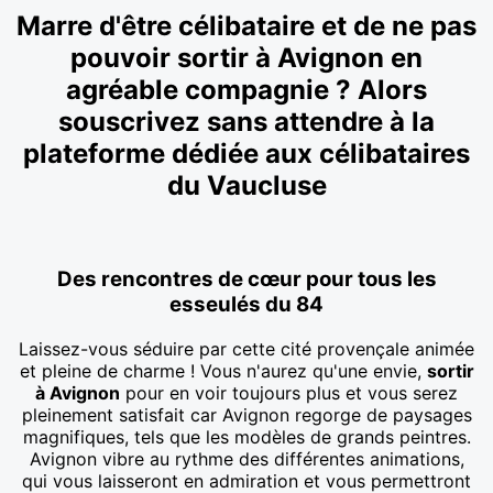
Marre d'être célibataire et de ne pas
pouvoir sortir à Avignon en
agréable compagnie ? Alors
souscrivez sans attendre à la
plateforme dédiée aux célibataires
du Vaucluse
Des rencontres de cœur pour tous les
esseulés du 84
Laissez-vous séduire par cette cité provençale animée
et pleine de charme ! Vous n'aurez qu'une envie,
sortir
à Avignon
pour en voir toujours plus et vous serez
pleinement satisfait car Avignon regorge de paysages
magnifiques, tels que les modèles de grands peintres.
Avignon vibre au rythme des différentes animations,
qui vous laisseront en admiration et vous permettront