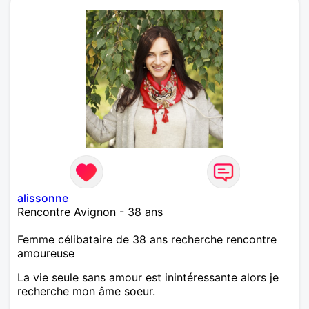
alissonne
Rencontre Avignon - 38 ans
Femme célibataire de 38 ans recherche rencontre
amoureuse
La vie seule sans amour est inintéressante alors je
recherche mon âme soeur.