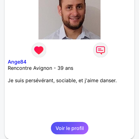
Ange84
Rencontre Avignon - 39 ans
Je suis persévérant, sociable, et j'aime danser.
Voir le profil