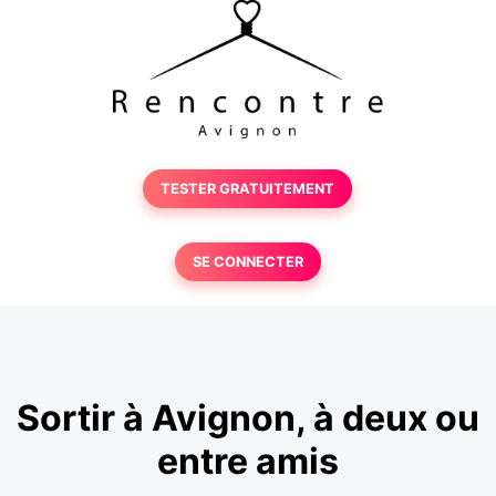
TESTER GRATUITEMENT
SE CONNECTER
Sortir à Avignon, à deux ou
entre amis