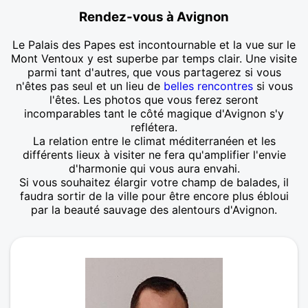
Rendez-vous à Avignon
Le Palais des Papes est incontournable et la vue sur le
Mont Ventoux y est superbe par temps clair. Une visite
parmi tant d'autres, que vous partagerez si vous
n'êtes pas seul et un lieu de
belles rencontres
si vous
l'êtes. Les photos que vous ferez seront
incomparables tant le côté magique d'Avignon s'y
reflétera.
La relation entre le climat méditerranéen et les
différents lieux à visiter ne fera qu'amplifier l'envie
d'harmonie qui vous aura envahi.
Si vous souhaitez élargir votre champ de balades, il
faudra sortir de la ville pour être encore plus ébloui
par la beauté sauvage des alentours d'Avignon.