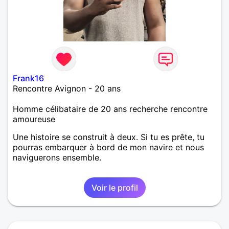
Frank16
Rencontre Avignon - 20 ans
Homme célibataire de 20 ans recherche rencontre
amoureuse
Une histoire se construit à deux. Si tu es prête, tu
pourras embarquer à bord de mon navire et nous
naviguerons ensemble.
Voir le profil