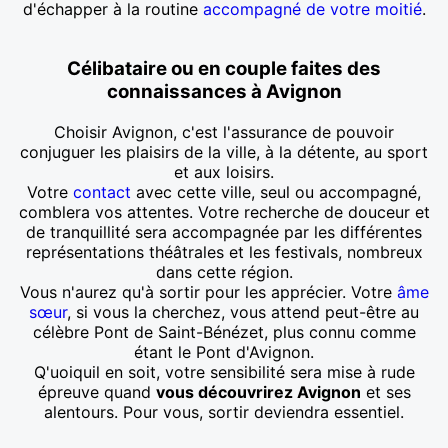
d'échapper à la routine
accompagné de votre moitié
.
Célibataire ou en couple faites des
connaissances à Avignon
Choisir Avignon, c'est l'assurance de pouvoir
conjuguer les plaisirs de la ville, à la détente, au sport
et aux loisirs.
Votre
contact
avec cette ville, seul ou accompagné,
comblera vos attentes. Votre recherche de douceur et
de tranquillité sera accompagnée par les différentes
représentations théâtrales et les festivals, nombreux
dans cette région.
Vous n'aurez qu'à sortir pour les apprécier. Votre
âme
sœur
, si vous la cherchez, vous attend peut-être au
célèbre Pont de Saint-Bénézet, plus connu comme
étant le Pont d'Avignon.
Q'uoiquil en soit, votre sensibilité sera mise à rude
épreuve quand
vous découvrirez Avignon
et ses
alentours. Pour vous, sortir deviendra essentiel.