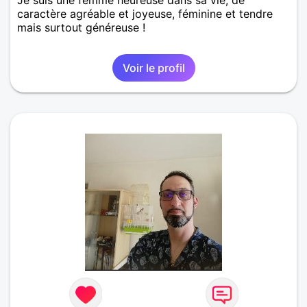
caractère agréable et joyeuse, féminine et tendre
mais surtout généreuse !
Voir le profil