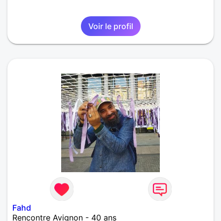
Voir le profil
Fahd
Rencontre Avignon - 40 ans