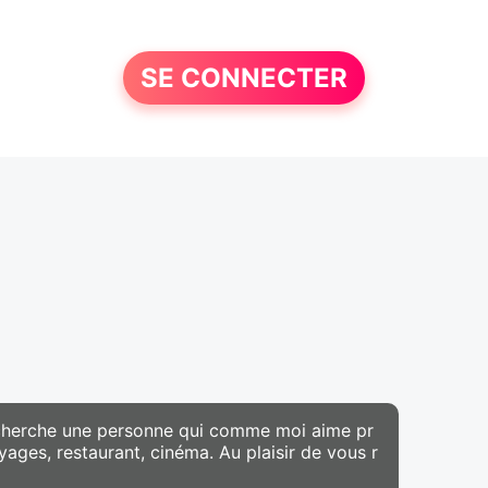
SE CONNECTER
 recherche une personne qui comme moi aime pr
oyages, restaurant, cinéma. Au plaisir de vous r