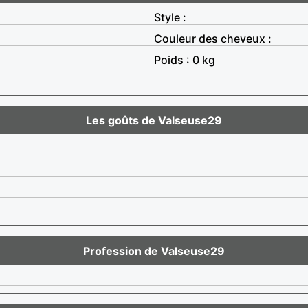
Style :
Couleur des cheveux :
Poids : 0 kg
Les goûts de Valseuse29
Profession de Valseuse29