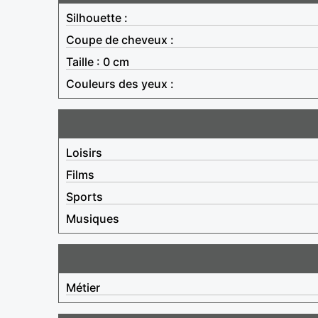
Silhouette :
Coupe de cheveux :
Taille : 0 cm
Couleurs des yeux :
Loisirs
Films
Sports
Musiques
Métier