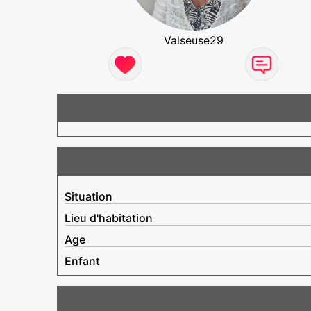
Valseuse29
Situation
Lieu d'habitation
Age
Enfant