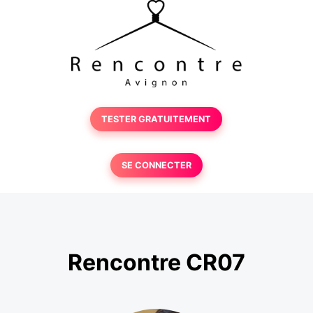
TESTER GRATUITEMENT
SE CONNECTER
Rencontre CR07