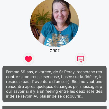
CR07
Femme 59 ans, divorcée, de St Péray, recherche ren
contre : amoureuse, sérieuse, basée sur la fidélité, le
respect (pas d' aventure d'un soir). Rien ne vaut une
rencontre après quelques échanges par messages p
our savoir si il y a un feeling entre les deux et le dés
ir de se revoir. Au plaisir de se découvrir...