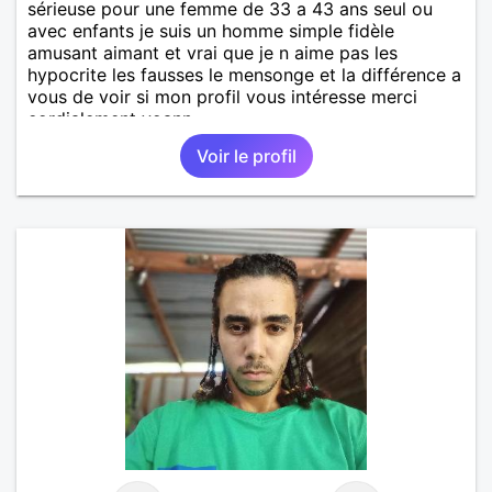
sérieuse pour une femme de 33 a 43 ans seul ou
avec enfants je suis un homme simple fidèle
amusant aimant et vrai que je n aime pas les
hypocrite les fausses le mensonge et la différence a
vous de voir si mon profil vous intéresse merci
cordialement yoann
Voir le profil