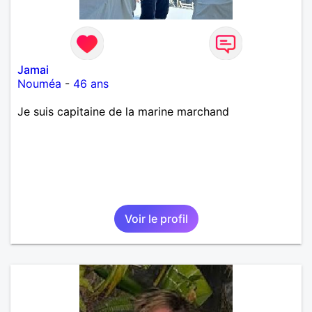
Jamai
Nouméa
-
46 ans
Je suis capitaine de la marine marchand
Voir le profil