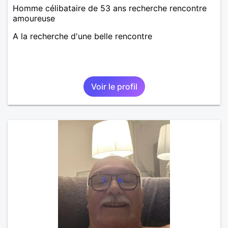
Homme célibataire de 53 ans recherche rencontre
amoureuse
A la recherche d'une belle rencontre
Voir le profil