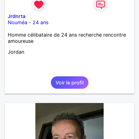
Jrdnrta
Nouméa
-
24 ans
Homme célibataire de 24 ans recherche rencontre
amoureuse
Jordan
Voir le profil