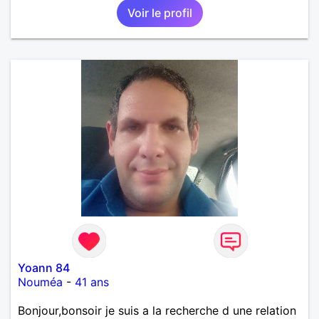
Voir le profil
Yoann 84
Nouméa
-
41 ans
Bonjour,bonsoir je suis a la recherche d une relation