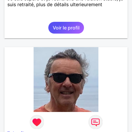
suis retraité, plus de détails ulterieurement
Voir le profil