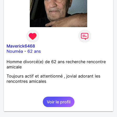
Maverick6468
Nouméa
-
62 ans
Homme divorcé(e) de 62 ans recherche rencontre
amicale
Toujours actif et attentionné , jovial adorant les
rencontres amicales
Voir le profil