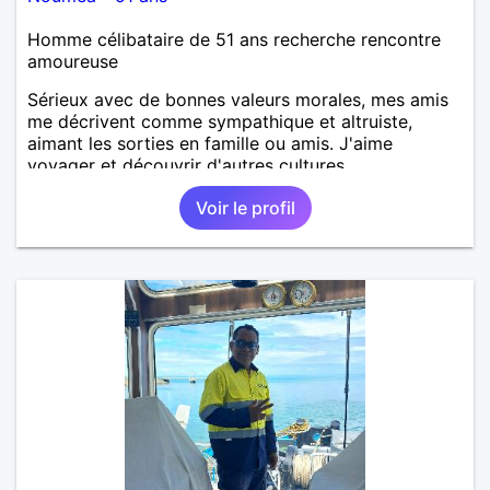
Homme célibataire de 51 ans recherche rencontre
amoureuse
Sérieux avec de bonnes valeurs morales, mes amis
me décrivent comme sympathique et altruiste,
aimant les sorties en famille ou amis. J'aime
voyager et découvrir d'autres cultures...
Voir le profil