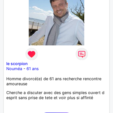
le scorpion
Nouméa
-
61 ans
Homme divorcé(e) de 61 ans recherche rencontre
amoureuse
Cherche a discuter avec des gens simples ouvert d
esprit sans prise de tete et voir plus si affinté