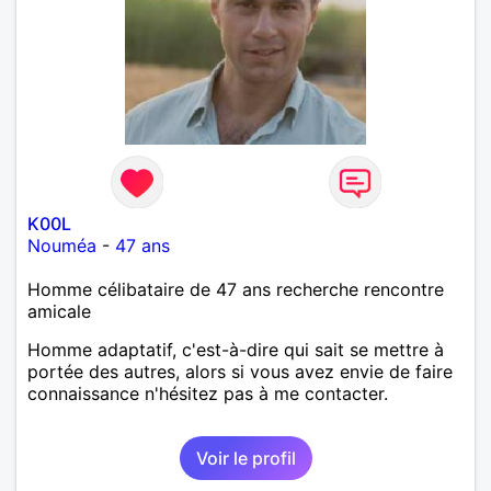
K00L
Nouméa
-
47 ans
Homme célibataire de 47 ans recherche rencontre
amicale
Homme adaptatif, c'est-à-dire qui sait se mettre à
portée des autres, alors si vous avez envie de faire
connaissance n'hésitez pas à me contacter.
Voir le profil