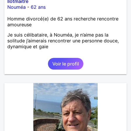
Ilotmaitre
Nouméa
-
62 ans
Homme divorcé(e) de 62 ans recherche rencontre
amoureuse
Je suis célibataire, à Nouméa, je n’aime pas la
solitude j’aimerais rencontrer une personne douce,
dynamique et gaie
Voir le profil