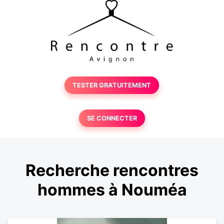
TESTER GRATUITEMENT
SE CONNECTER
Recherche rencontres
hommes à Nouméa