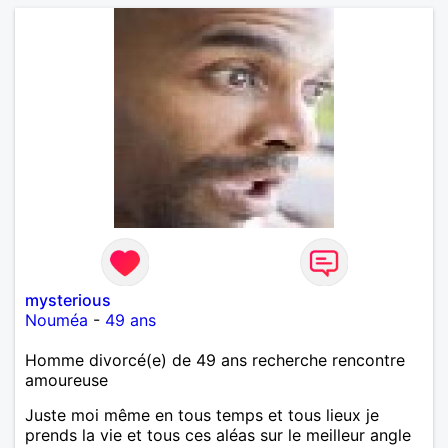
mysterious
Nouméa
-
49 ans
Homme divorcé(e) de 49 ans recherche rencontre
amoureuse
Juste moi même en tous temps et tous lieux je
prends la vie et tous ces aléas sur le meilleur angle