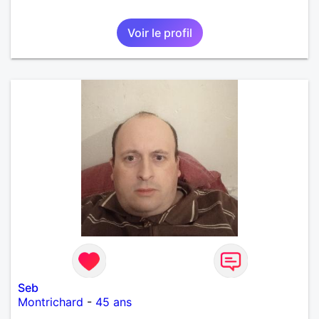
Voir le profil
Seb
Montrichard
-
45 ans