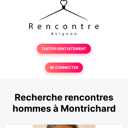
TESTER GRATUITEMENT
SE CONNECTER
Recherche rencontres
hommes à Montrichard