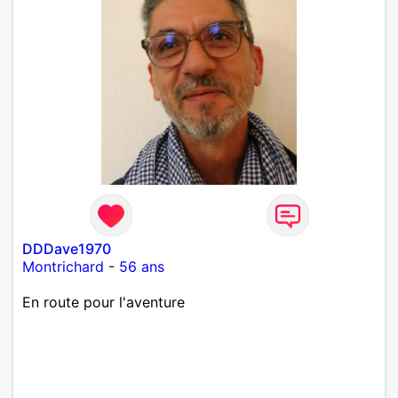
DDDave1970
Montrichard
-
56 ans
En route pour l'aventure