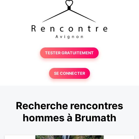
TESTER GRATUITEMENT
SE CONNECTER
Recherche rencontres
hommes à Brumath