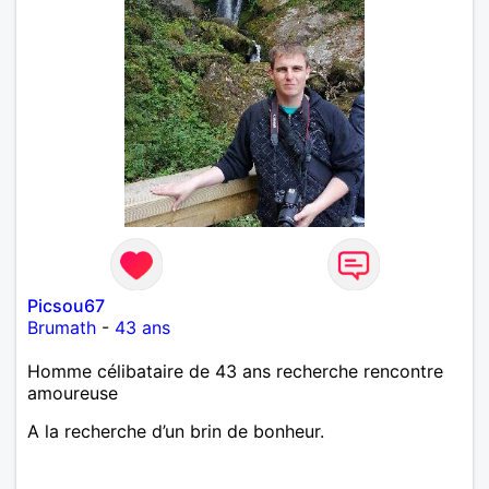
Picsou67
Brumath
-
43 ans
Homme célibataire de 43 ans recherche rencontre
amoureuse
A la recherche d’un brin de bonheur.