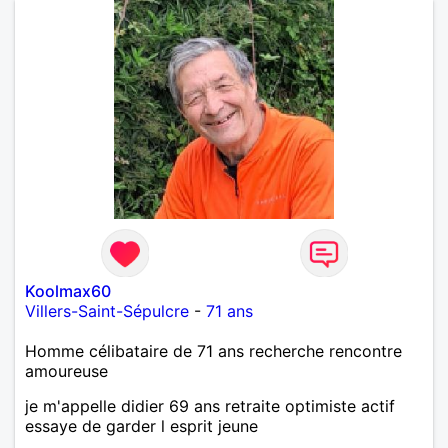
Koolmax60
Villers-Saint-Sépulcre
-
71 ans
Homme célibataire de 71 ans recherche rencontre
amoureuse
je m'appelle didier 69 ans retraite optimiste actif
essaye de garder l esprit jeune