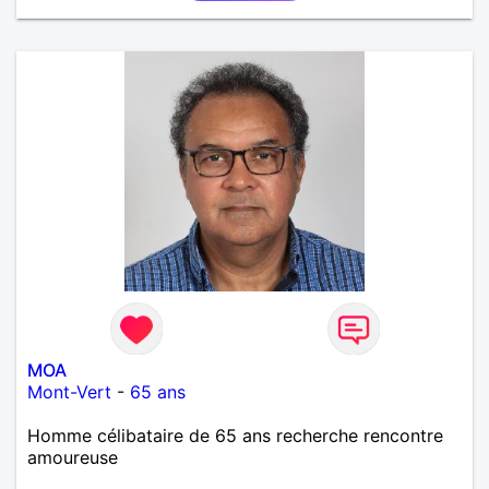
MOA
Mont-Vert
-
65 ans
Homme célibataire de 65 ans recherche rencontre
amoureuse