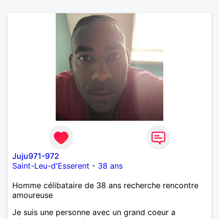
Juju971-972
Saint-Leu-d'Esserent
-
38 ans
Homme célibataire de 38 ans recherche rencontre
amoureuse
Je suis une personne avec un grand coeur a