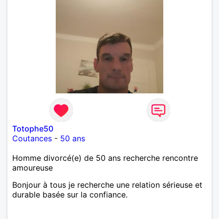
Totophe50
Coutances
-
50 ans
Homme divorcé(e) de 50 ans recherche rencontre
amoureuse
Bonjour à tous je recherche une relation sérieuse et
durable basée sur la confiance.