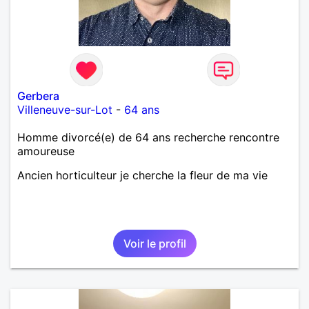
Gerbera
Villeneuve-sur-Lot
-
64 ans
Homme divorcé(e) de 64 ans recherche rencontre
amoureuse
Ancien horticulteur je cherche la fleur de ma vie
Voir le profil