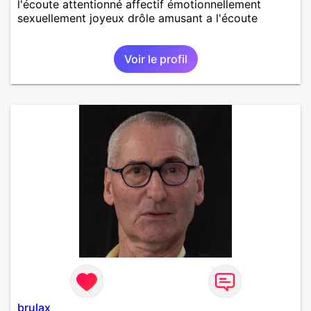
l'écoute attentionné affectif émotionnellement
sexuellement joyeux drôle amusant a l'écoute
Voir le profil
brulax