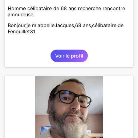
Homme célibataire de 68 ans recherche rencontre
amoureuse
Bonjour,je m'appelleJacques,68 ans,célibataire,de
Fenouillet31
Voir le profil