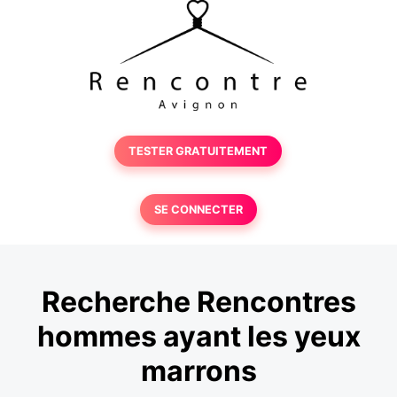
TESTER GRATUITEMENT
SE CONNECTER
Recherche Rencontres
hommes ayant les yeux
marrons