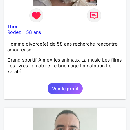
Thor
Rodez
-
58 ans
Homme divorcé(e) de 58 ans recherche rencontre
amoureuse
Grand sportif Aime= les animaux La music Les films
Les livres La nature Le bricolage La natation Le
karaté
Voir le profil