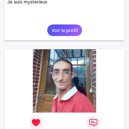
Je suis mysterieux
Voir le profil