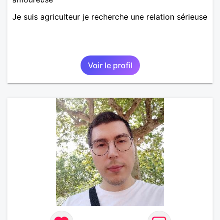
Je suis agriculteur je recherche une relation sérieuse
Voir le profil