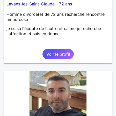
Lavans-lès-Saint-Claude
-
72 ans
Homme divorcé(e) de 72 ans recherche rencontre
amoureuse
je suisà l'écoute de l'autre et calme je recherche
l'affection et sais en donner
Voir le profil