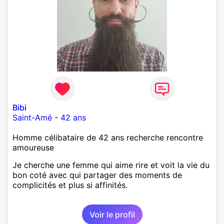
Bibi
Saint-Amé
-
42 ans
Homme célibataire de 42 ans recherche rencontre
amoureuse
Je cherche une femme qui aime rire et voit la vie du
bon coté avec qui partager des moments de
complicités et plus si affinités.
Voir le profil