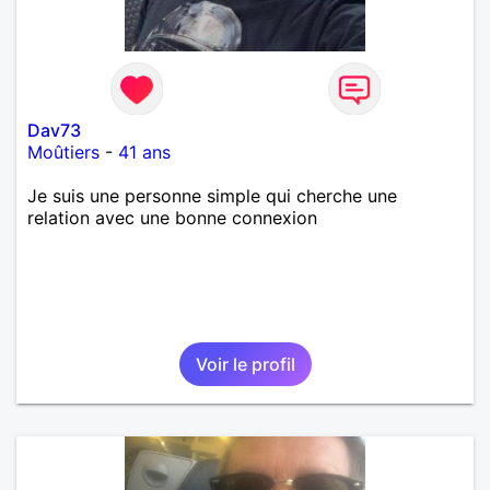
Dav73
Moûtiers
-
41 ans
Je suis une personne simple qui cherche une
relation avec une bonne connexion
Voir le profil