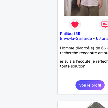
Philibert59
Brive-la-Gaillarde
-
66 an
Homme divorcé(e) de 66 
recherche rencontre amo
je suis a l'ecoute je reflech
toute solution
Voir le profil