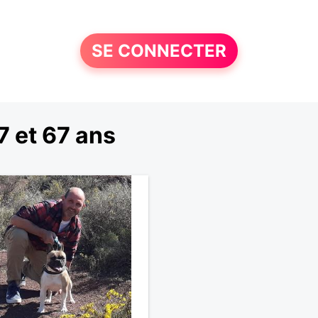
SE CONNECTER
 et 67 ans