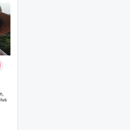
n,
lus