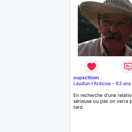
oupsctbien
Laudun-l'Ardoise
-
63 ans
En recherche d'une relatio
sérieuse ou pas on verra p
tard