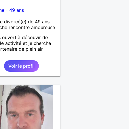
ne
-
49 ans
 divorcé(e) de 49 ans
che rencontre amoureuse
s ouvert à découvir de
le activité et je cherche
rtenaire de plein air
Voir le profil