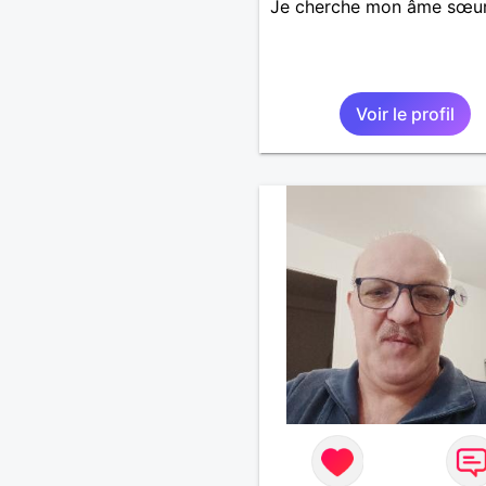
Je cherche mon âme sœu
Voir le profil