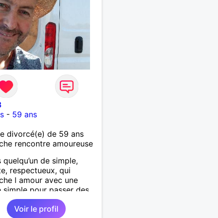
3
s
-
59 ans
 divorcé(e) de 59 ans
che rencontre amoureuse
s quelqu’un de simple,
e, respectueux, qui
che l amour avec une
 simple pour passer des
s agréables :discuter,
Voir le profil
r, visiter d’autres pays