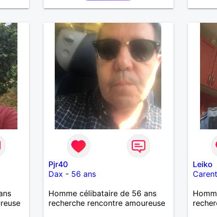
sans p
Pjr40
Leiko
Dax
-
56 ans
Caren
ans
Homme célibataire de 56 ans
Homme 
ureuse
recherche rencontre amoureuse
recher