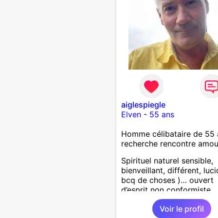
aiglespiegle
Elven
-
55 ans
Homme célibataire de 55 
recherche rencontre amo
Spirituel naturel sensible,
bienveillant, différent, luc
bcq de choses )… ouvert
d’esprit non conformiste.
Recherche en l’autre un pe
Voir le profil
même chose…