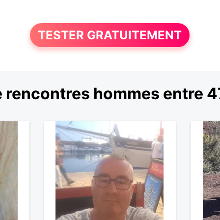
TESTER GRATUITEMENT
 rencontres hommes entre 47