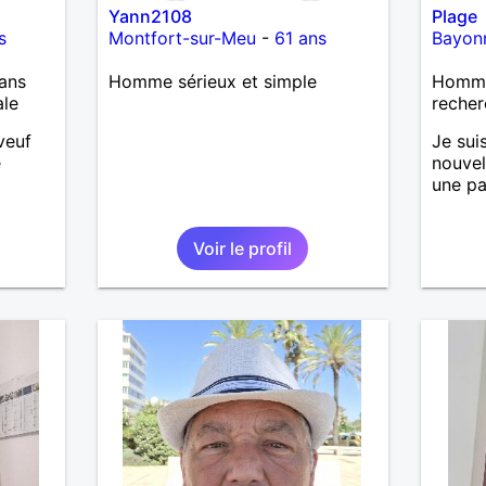
Yann2108
Plage
Mais ne vous m’éprenez pas
s
Montfort-sur-Meu
-
61 ans
Bayon
Mesdames, si une personne que
j’aime me trahit une fois, il n’y
ans
Homme sérieux et simple
Homme
aura pas de seconde chance et
ale
recher
je l’effacerai à « vitam
eternam ». Néanmoins, je suis un
veuf
Je sui
tout petit peu maniaque ainsi
e
nouvel
qu’impatient. J’essaye de faire
une pa
des efforts. Rien de bien
dramatique ! Du moins je le
pense……Je suis un homme
Voir le profil
facile à vivre. À vous si vous le
souhaitez, d’apprendre à me
connaître davantage. J’en serai
ravi….A très bientôt je l’espère.