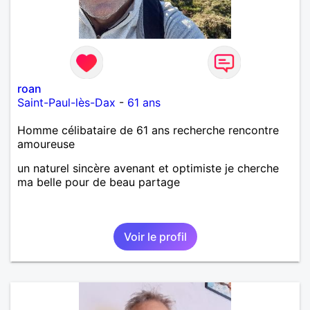
roan
Saint-Paul-lès-Dax
-
61 ans
Homme célibataire de 61 ans recherche rencontre
amoureuse
un naturel sincère avenant et optimiste je cherche
ma belle pour de beau partage
Voir le profil