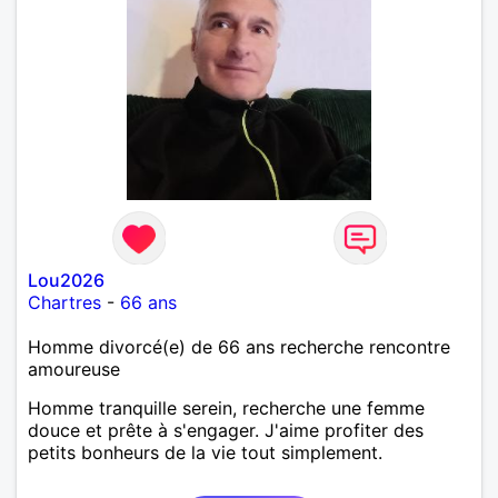
Lou2026
Chartres
-
66 ans
Homme divorcé(e) de 66 ans recherche rencontre
amoureuse
Homme tranquille serein, recherche une femme
douce et prête à s'engager. J'aime profiter des
petits bonheurs de la vie tout simplement.