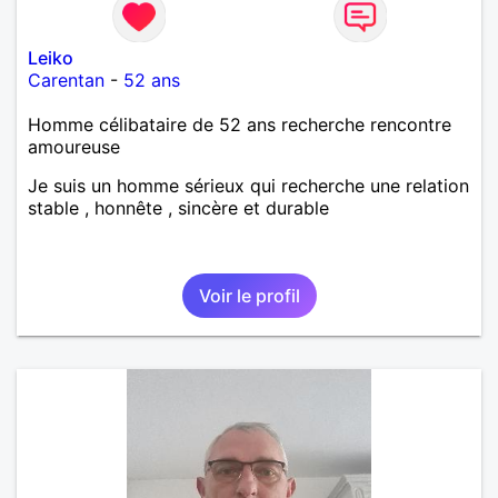
Leiko
Carentan
-
52 ans
Homme célibataire de 52 ans recherche rencontre
amoureuse
Je suis un homme sérieux qui recherche une relation
stable , honnête , sincère et durable
Voir le profil