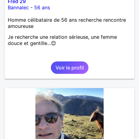
Fred 29
Bannalec
-
56 ans
Homme célibataire de 56 ans recherche rencontre
amoureuse
Je recherche une relation sérieuse, une femme
douce et gentille...😊
Voir le profil