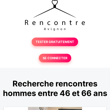
TESTER GRATUITEMENT
SE CONNECTER
Recherche rencontres
hommes entre 46 et 66 ans