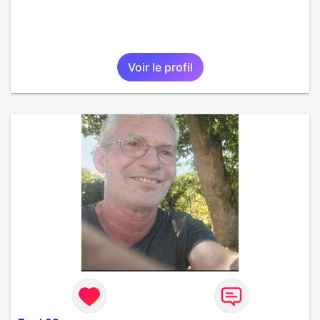
Voir le profil