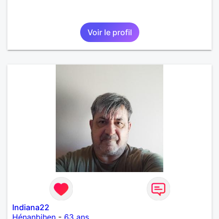
Voir le profil
Indiana22
Hénanbihen
-
63 ans