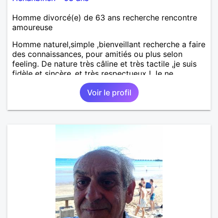
Homme divorcé(e) de 63 ans recherche rencontre
amoureuse
Homme naturel,simple ,bienveillant recherche a faire
des connaissances, pour amitiés ou plus selon
feeling. De nature très câline et très tactile ,je suis
fidèle et sincère.,et très respectueux ! Je ne
supporte pas le mensonge.Rien ne vaut une vraie
Voir le profil
rencontre,pour échanger en toute simplicité,j'ai du
mal à prolonger des échanges virtuels Je suis plutôt
attiré par des femmes ayant la cinquantaine ,belles
dans leurs têtes et dans leurs corps. Féminines
naturellement ,sans fards ,ni excès A vous de jouer
Mesdames 😉