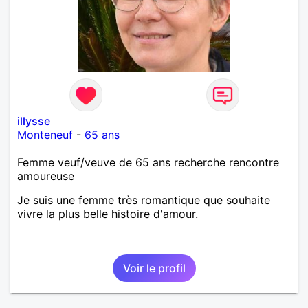
illysse
Monteneuf
-
65 ans
Femme veuf/veuve de 65 ans recherche rencontre
amoureuse
Je suis une femme très romantique que souhaite
vivre la plus belle histoire d'amour.
Voir le profil