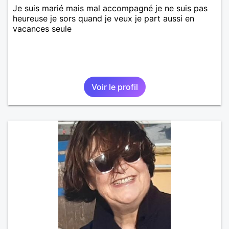
Je suis marié mais mal accompagné je ne suis pas
heureuse je sors quand je veux je part aussi en
vacances seule
Voir le profil