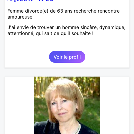
Femme divorcé(e) de 63 ans recherche rencontre
amoureuse
J'ai envie de trouver un homme sincère, dynamique,
attentionné, qui sait ce qu'il souhaite !
Voir le profil