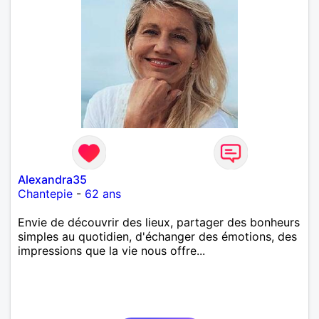
Alexandra35
Chantepie
-
62 ans
Envie de découvrir des lieux, partager des bonheurs
simples au quotidien, d'échanger des émotions, des
impressions que la vie nous offre...