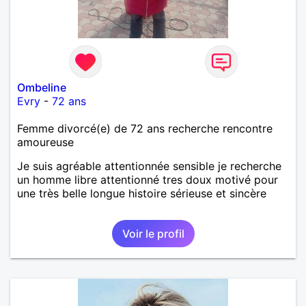
Ombeline
Evry
-
72 ans
Femme divorcé(e) de 72 ans recherche rencontre
amoureuse
Je suis agréable attentionnée sensible je recherche
un homme libre attentionné tres doux motivé pour
une très belle longue histoire sérieuse et sincère
Voir le profil