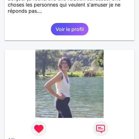
choses les personnes qui veulent s'amuser je ne
réponds pas....
Voir le profil