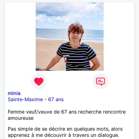
minia
Sainte-Maxime
-
67 ans
Femme veuf/veuve de 67 ans recherche rencontre
amoureuse
Pas simple de se décrire en quelques mots, alors
apprenez à me découvrir à travers un dialogue.