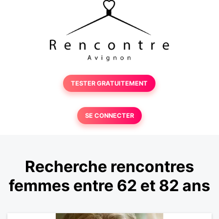
TESTER GRATUITEMENT
SE CONNECTER
Recherche rencontres
femmes entre 62 et 82 ans