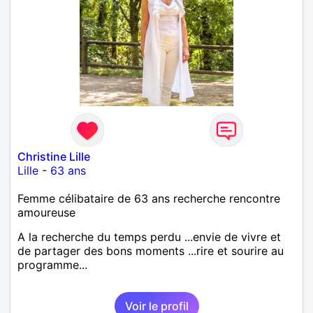
Christine Lille
Lille
-
63 ans
Femme célibataire de 63 ans recherche rencontre
amoureuse
A la recherche du temps perdu ...envie de vivre et
de partager des bons moments ...rire et sourire au
programme...
Voir le profil