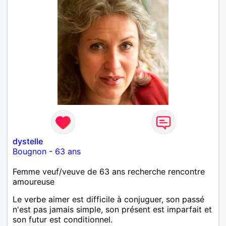
dystelle
Bougnon
-
63 ans
Femme veuf/veuve de 63 ans recherche rencontre
amoureuse
Le verbe aimer est difficile à conjuguer, son passé
n'est pas jamais simple, son présent est imparfait et
son futur est conditionnel.