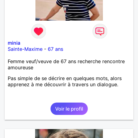
minia
Sainte-Maxime
-
67 ans
Femme veuf/veuve de 67 ans recherche rencontre
amoureuse
Pas simple de se décrire en quelques mots, alors
apprenez à me découvrir à travers un dialogue.
Voir le profil