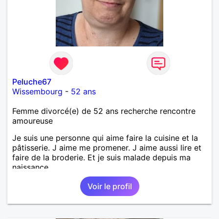
Peluche67
Wissembourg
-
52 ans
Femme divorcé(e) de 52 ans recherche rencontre
amoureuse
Je suis une personne qui aime faire la cuisine et la
pâtisserie. J aime me promener. J aime aussi lire et
faire de la broderie. Et je suis malade depuis ma
naissance.
Voir le profil