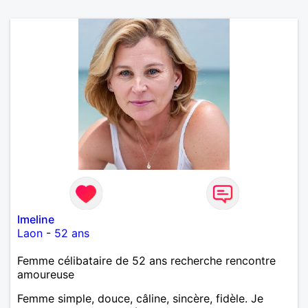
Imeline
Laon
-
52 ans
Femme célibataire de 52 ans recherche rencontre
amoureuse
Femme simple, douce, câline, sincère, fidèle. Je