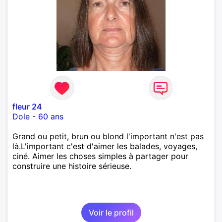
fleur 24
Dole
-
60 ans
Grand ou petit, brun ou blond l'important n'est pas
là.L'important c'est d'aimer les balades, voyages,
ciné. Aimer les choses simples à partager pour
construire une histoire sérieuse.
Voir le profil