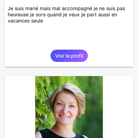
Je suis marié mais mal accompagné je ne suis pas
heureuse je sors quand je veux je part aussi en
vacances seule
Voir le profil