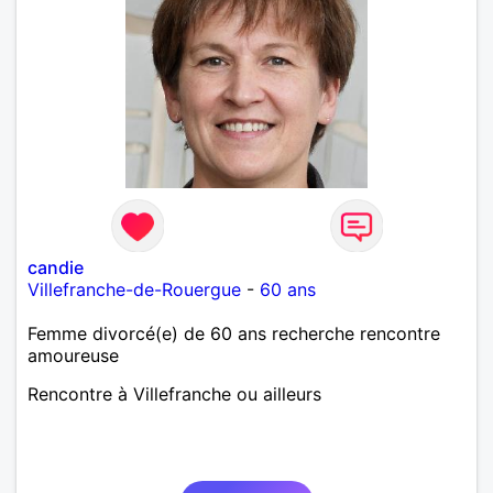
candie
Villefranche-de-Rouergue
-
60 ans
Femme divorcé(e) de 60 ans recherche rencontre
amoureuse
Rencontre à Villefranche ou ailleurs