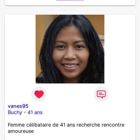
vanes95
Buchy
-
41 ans
Femme célibataire de 41 ans recherche rencontre
amoureuse