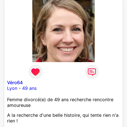
Véro64
Lyon
-
49 ans
Femme divorcé(e) de 49 ans recherche rencontre
amoureuse
A la recherche d'une belle histoire, qui tente rien n'a
rien !