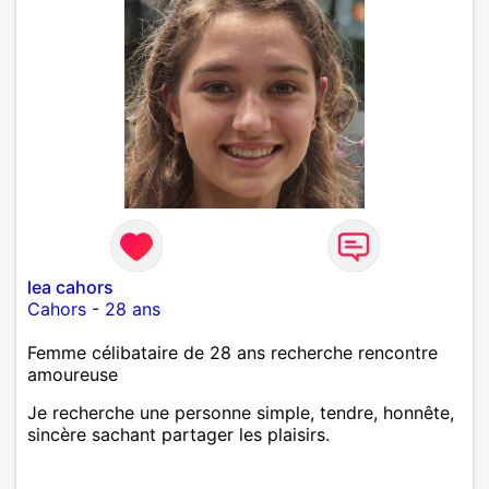
lea cahors
Cahors
-
28 ans
Femme célibataire de 28 ans recherche rencontre
amoureuse
Je recherche une personne simple, tendre, honnête,
sincère sachant partager les plaisirs.