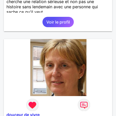
cherche une relation sérieuse et non pas une
histoire sans lendemain avec une personne qui
sache ce qu'il veut.
Voir le profil
douceur de vivre