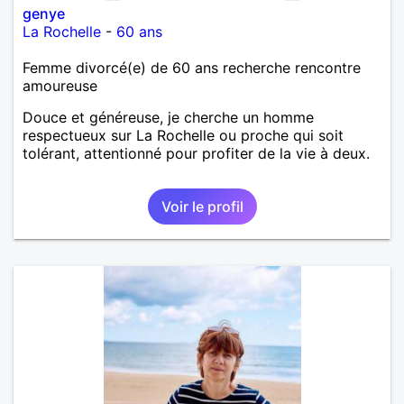
genye
La Rochelle
-
60 ans
Femme divorcé(e) de 60 ans recherche rencontre
amoureuse
Douce et généreuse, je cherche un homme
respectueux sur La Rochelle ou proche qui soit
tolérant, attentionné pour profiter de la vie à deux.
Voir le profil