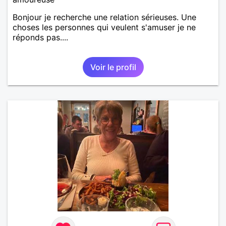
Bonjour je recherche une relation sérieuses. Une
choses les personnes qui veulent s'amuser je ne
réponds pas....
Voir le profil