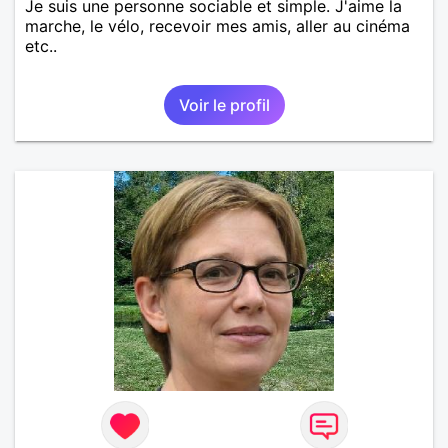
Je suis une personne sociable et simple. J'aime la
marche, le vélo, recevoir mes amis, aller au cinéma
etc..
Voir le profil