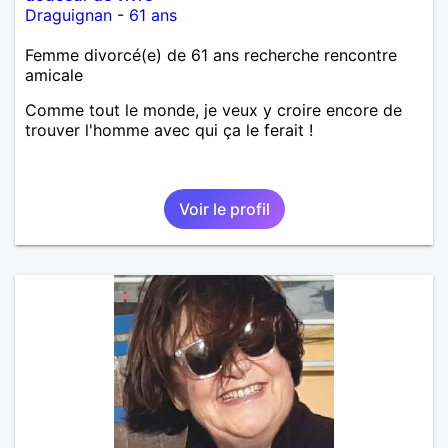
Draguignan
-
61 ans
Femme divorcé(e) de 61 ans recherche rencontre
amicale
Comme tout le monde, je veux y croire encore de
trouver l'homme avec qui ça le ferait !
Voir le profil