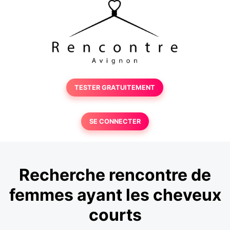
TESTER GRATUITEMENT
SE CONNECTER
Recherche rencontre de
femmes ayant les cheveux
courts