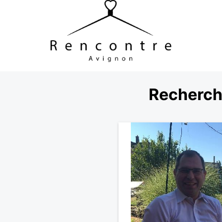
Recherch