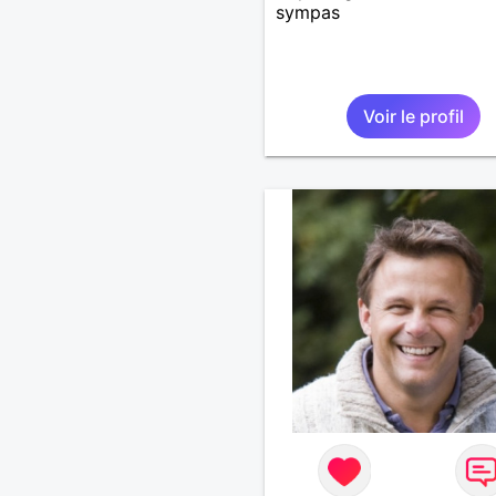
sympas
Voir le profil