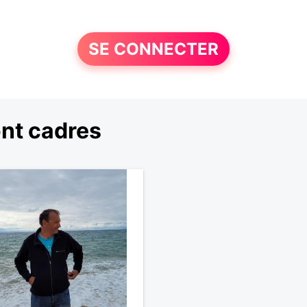
SE CONNECTER
nt cadres