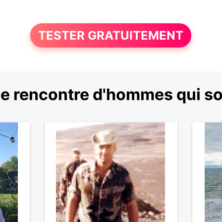
TESTER GRATUITEMENT
e rencontre d'hommes qui so