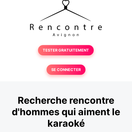
TESTER GRATUITEMENT
SE CONNECTER
Recherche rencontre
d'hommes qui aiment le
karaoké