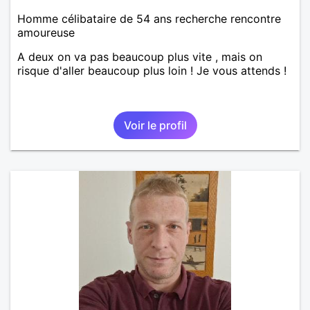
Homme célibataire de 54 ans recherche rencontre
amoureuse
A deux on va pas beaucoup plus vite , mais on
risque d'aller beaucoup plus loin ! Je vous attends !
Voir le profil