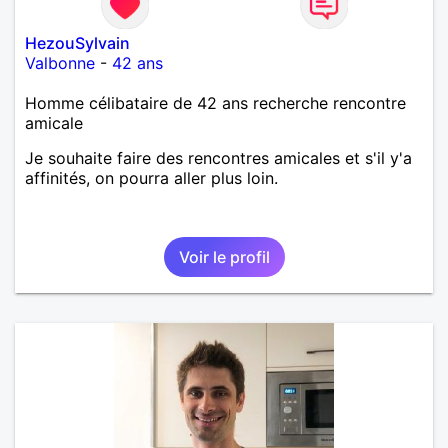
HezouSylvain
Valbonne
-
42 ans
Homme célibataire de 42 ans recherche rencontre
amicale
Je souhaite faire des rencontres amicales et s'il y'a
affinités, on pourra aller plus loin.
Voir le profil