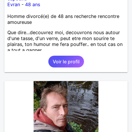
Evran
-
48 ans
Homme divorcé(e) de 48 ans recherche rencontre
amoureuse
Que dire...decouvrez moi, decouvrons nous autour
d'une tasse, d'un verre, peut etre mon sourire te
plairas, ton humour me fera pouffer.. en tout cas on
a tout a gagner.
Voir le profil