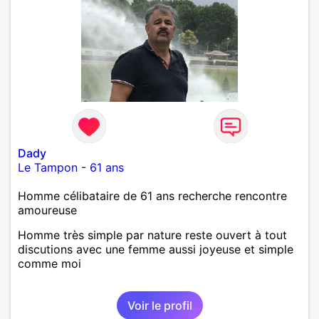
Dady
Le Tampon
-
61 ans
Homme célibataire de 61 ans recherche rencontre
amoureuse
Homme très simple par nature reste ouvert à tout
discutions avec une femme aussi joyeuse et simple
comme moi
Voir le profil