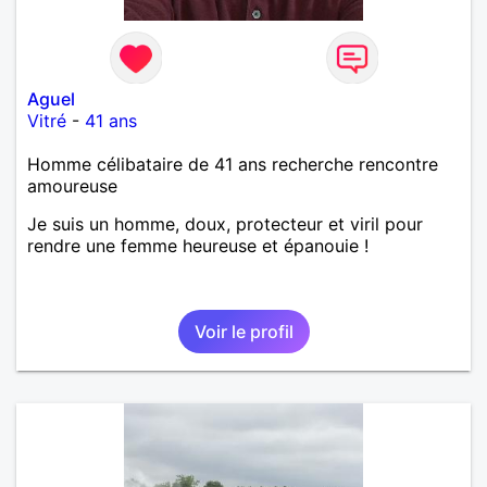
Aguel
Vitré
-
41 ans
Homme célibataire de 41 ans recherche rencontre
amoureuse
Je suis un homme, doux, protecteur et viril pour
rendre une femme heureuse et épanouie !
Voir le profil