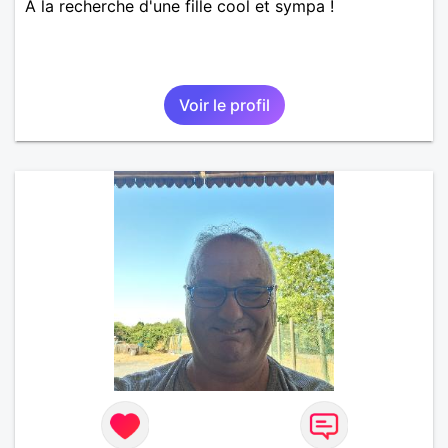
A la recherche d'une fille cool et sympa !
Voir le profil