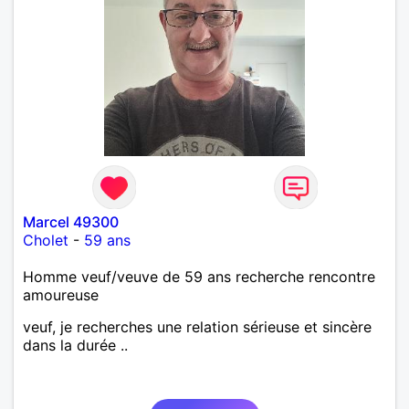
Marcel 49300
Cholet
-
59 ans
Homme veuf/veuve de 59 ans recherche rencontre
amoureuse
veuf, je recherches une relation sérieuse et sincère
dans la durée ..