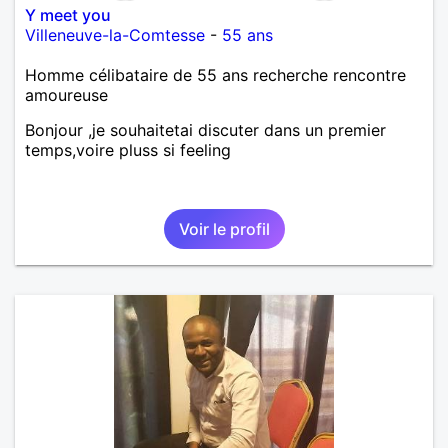
Y meet you
Villeneuve-la-Comtesse
-
55 ans
Homme célibataire de 55 ans recherche rencontre
amoureuse
Bonjour ,je souhaitetai discuter dans un premier
temps,voire pluss si feeling
Voir le profil