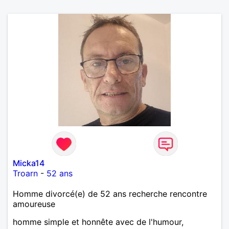
Micka14
Troarn
-
52 ans
Homme divorcé(e) de 52 ans recherche rencontre
amoureuse
homme simple et honnête avec de l'humour,