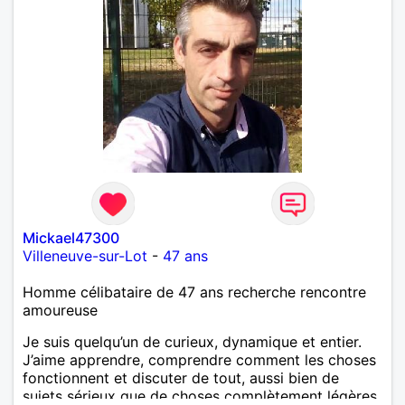
Mickael47300
Villeneuve-sur-Lot
-
47 ans
Homme célibataire de 47 ans recherche rencontre
amoureuse
Je suis quelqu’un de curieux, dynamique et entier.
J’aime apprendre, comprendre comment les choses
fonctionnent et discuter de tout, aussi bien de
sujets sérieux que de choses complètement légères.