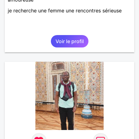
je recherche une femme une rencontres sérieuse
Voir le profil